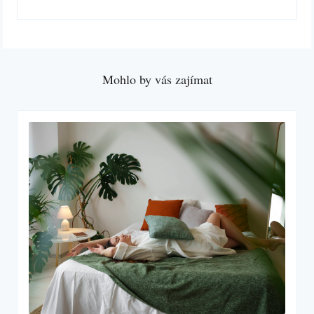
Mohlo by vás zajímat