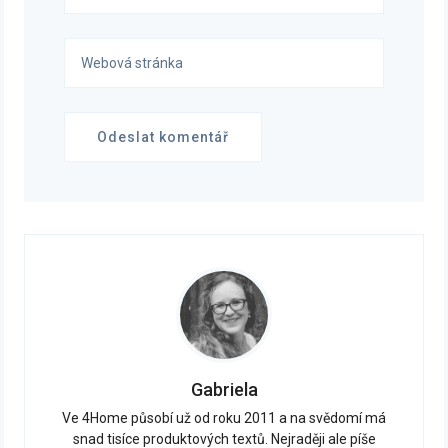
Gabriela
Ve 4Home působí už od roku 2011 a na svědomí má
snad tisíce produktových textů. Nejraději ale píše