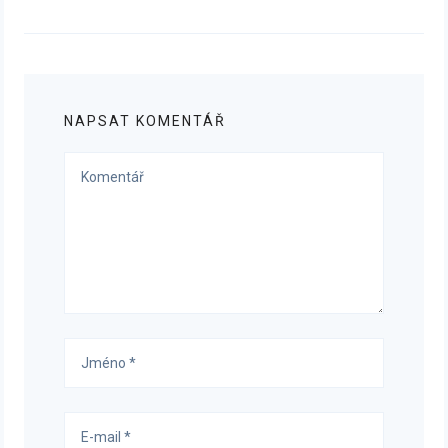
post:
NAPSAT KOMENTÁŘ