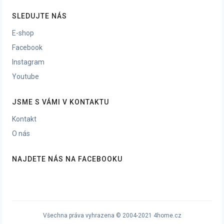
SLEDUJTE NÁS
E-shop
Facebook
Instagram
Youtube
JSME S VÁMI V KONTAKTU
Kontakt
O nás
NAJDETE NÁS NA FACEBOOKU
Všechna práva vyhrazena © 2004-2021 4home.cz